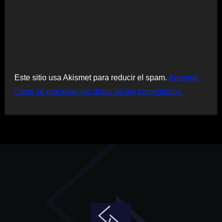
Este sitio usa Akismet para reducir el spam.
Aprende
cómo se procesan los datos de tus comentarios.