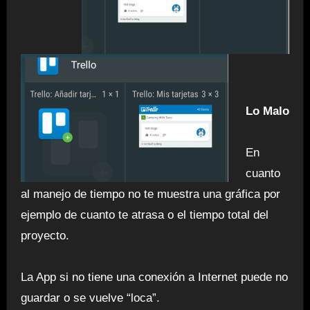
Lo Malo
En
cuanto
al manejo de tiempo no te muestra una gráfica por
ejemplo de cuanto te atrasa o el tiempo total del
proyecto.
La App si no tiene una conexión a Internet puede no
guardar o se vuelve “loca”.