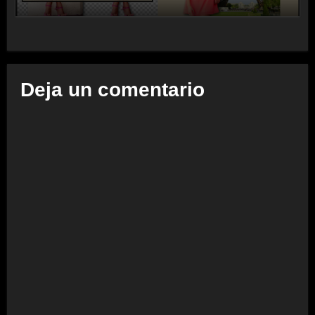
Deja un comentario