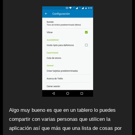
Algo muy bueno es que en un tablero lo puedes
compartir con varias personas que utilicen la
aplicación así que más que una lista de cosas por