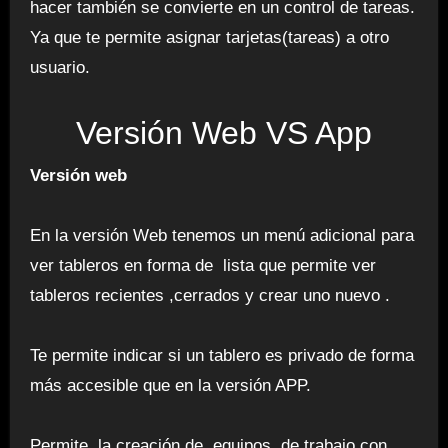
hacer también se convierte en un control de tareas.
Ya que te permite asignar tarjetas(tareas) a otro
usuario.
Versión Web VS App
Versión web
En la versión Web tenemos un menú adicional para
ver tableros en forma de lista que permite ver
tableros recientes ,cerrados y crear uno nuevo .
Te permite indicar si un tablero es privado de forma
más accesible que en la versión APP.
Permite la creación de equipos de trabajo con