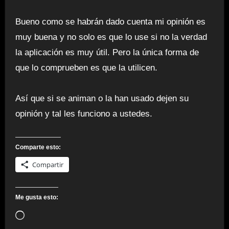
Bueno como se habrán dado cuenta mi opinión es
muy buena y no solo es que lo use si no la verdad
la aplicación es muy útil. Pero la única forma de
que lo comprueben es que la utilicen.
Así que si se animan o la han usado dejen su
opinión y tal les funciono a ustedes.
Comparte esto:
Compartir
Me gusta esto:
Cargando...