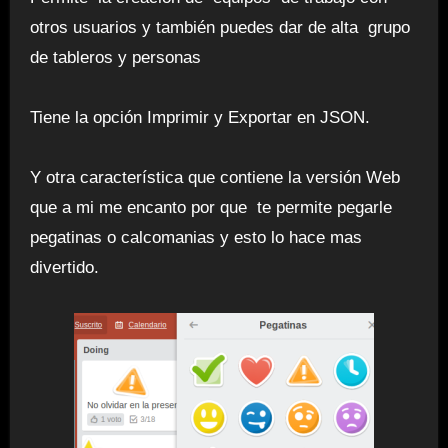
otros usuarios y también puedes dar de alta grupo
de tableros y personas
Tiene la opción Imprimir y Exportar en JSON.
Y otra característica que contiene la versión Web
que a mi me encanto por que te permite pegarle
pegatinas o calcomanias y esto lo hace mas
divertido.