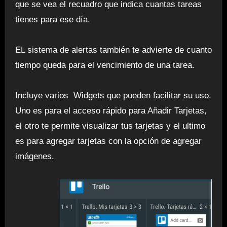
que se vea el recuadro que indica cuantas tareas
tienes para ese día.
EL sistema de alertas también te advierte de cuanto
tiempo queda para el vencimiento de una tarea.
Incluye varios Widgets que pueden facilitar su uso.
Uno es para el acceso rápido para Añadir Tarjetas,
el otro te permite visualizar tus tarjetas y el ultimo
es para agregar tarjetas con la opción de agregar
imágenes.