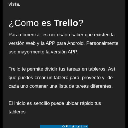
vista.
¿Como es
Trello
?
Para comenzar es necesario saber que existen la
versión Web y la APP para Android. Personalmente
uso mayormente la versión APP.
Trello te permite dividir tus tareas en tableros. Así
que puedes crear un tablero para proyecto y de
cada uno contener una lista de tareas diferentes.
El inicio es sencillo puede ubicar rápido tus
tableros