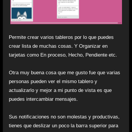
Permite crear varios tableros por lo que puedes
crear lista de muchas cosas. Y Organizar en
tarjetas como En proceso, Hecho, Pendiente etc.
Otra muy buena cosa que me gusto fue que varias
personas pueden ver el mismo tablero y
actualizarlo y mejor a mi punto de vista es que
puedes intercambiar mensajes.
Sus notificaciones no son molestas y productivas,
tienes que deslizar un poco la barra superior para