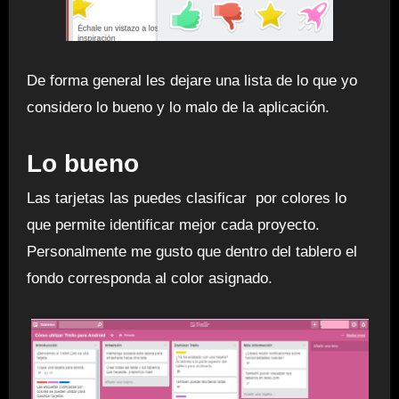
De forma general les dejare una lista de lo que yo
considero lo bueno y lo malo de la aplicación.
Lo bueno
Las tarjetas las puedes clasificar por colores lo
que permite identificar mejor cada proyecto.
Personalmente me gusto que dentro del tablero el
fondo corresponda al color asignado.