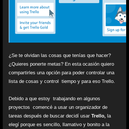
¿Se te olvidan las cosas que tenías que hacer?
¿Quieres ponerte metas?
En esta ocasión quiero
compartirles una opción para poder controlar una
lista de cosas y control tiempo y para eso Trello.
Debido a que estoy trabajando en algunos
proyectos comencé a usar un organizador de
tareas después de buscar decidí usar
Trello
,
la
elegí porque es sencillo, llamativo y bonito a la