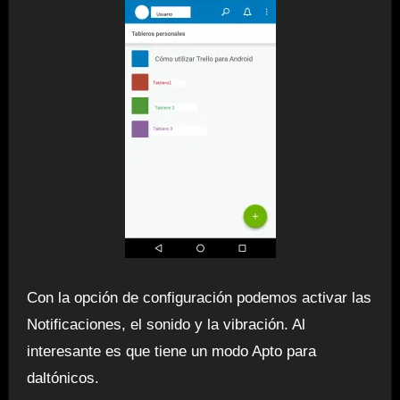
Con la opción de configuración podemos activar las
Notificaciones, el sonido y la vibración. Al
interesante es que tiene un modo Apto para
daltónicos.