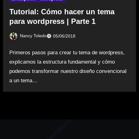
Tutorial: Cómo hacer un tema
para wordpress | Parte 1
Nancy Toledo
05/06/2018
Primeros pasos para crear tu tema de wordpress,
explicamos la estructura fundamental y cómo
podemos transformar nuestro diseño convencional
a un tema…