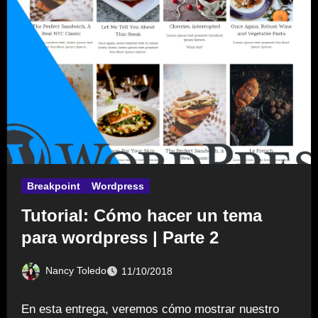
Breakpoint
Wordpress
Tutorial: Cómo hacer un tema
para wordpress | Parte 2
Nancy Toledo
11/10/2018
En esta entrega, veremos cómo mostrar nuestro