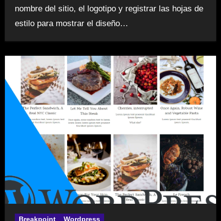
nombre del sitio, el logotipo y registrar las hojas de
estilo para mostrar el diseño…
Breakpoint
Wordpress