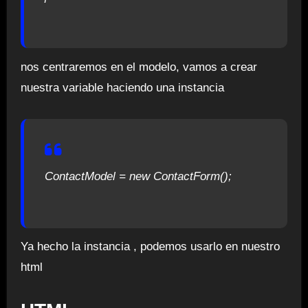
nos centraremos en el modelo, vamos a crear
nuestra variable haciendo una instancia
ContactModel = new ContactForm();
Ya hecho la instancia , podemos usarlo en nuestro
html