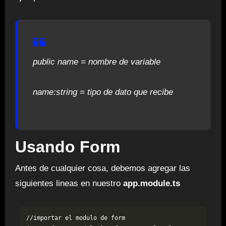
public name = nombre de variable
name:string = tipo de dato que recibe
Usando Form
Antes de cualquier cosa, debemos agregar las
siguientes lineas en nuestro
app.module.ts
//importar el modulo de form
