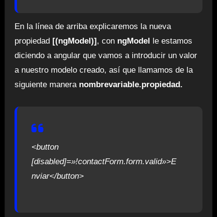
En la línea de arriba explicaremos la nueva
propiedad
[(ngModel)]
, con
ngModel
le estamos
diciendo a angular que vamos a introducir un valor
a nuestro modelo creado, así que llamamos de la
siguiente manera
nombrevariable.propiedad.
<button
[disabled]=»!contactForm.form.valid»>E
nviar</button>