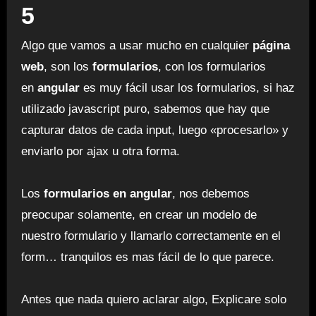
5
Algo que vamos a usar mucho en cualquier
página
web
, son los
formularios
, con los formularios
en
angular
es muy fácil usar los formularios, si haz
utilizado javascript puro, sabemos que hay que
capturar datos de cada input, luego «procesarlo» y
enviarlo por ajax u otra forma.
Los
formularios en angular
, nos debemos
preocupar solamente, en crear un modelo de
nuestro formulario y llamarlo correctamente en el
form… tranquilos es mas fácil de lo que parece.
Antes que nada quiero aclarar algo, Explicare solo