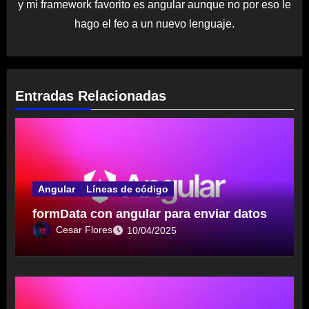
y mi framework favorito es angular aunque no por eso le
hago el feo a un nuevo lenguaje.
Entradas Relacionadas
Angular
Líneas de código
formData con angular para enviar datos
Cesar Flores
10/04/2025