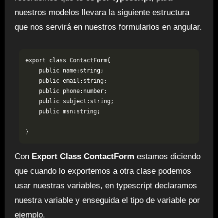
nuestros modelos llevara la siguiente estructura
que nos servirá en nuestros formularios en angular.
export class ContactForm{

    public name:string;

    public email:string;

    public phone:number;

    public subject:string;

    public msn:string;

}
Con
Export Class ContactForm
estamos diciendo
que cuando lo exportemos a otra clase podemos
usar nuestras variables, en typescript declaramos
nuestra variable y enseguida el tipo de variable por
ejemplo.