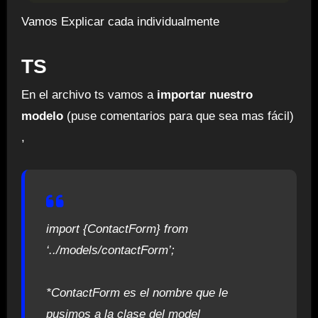
Vamos Explicar cada individualmente
TS
En el archivo ts vamos a
importar nuestro
modelo
(puse comentarios para que sea mas fácil)
,
import {ContactForm} from
‘../models/contactForm’;
*ContactForm es el nombre que le
pusimos a la clase del model