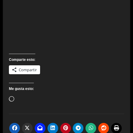
Comparte esto:
Compartir
Me gusta esto:
Cargando...