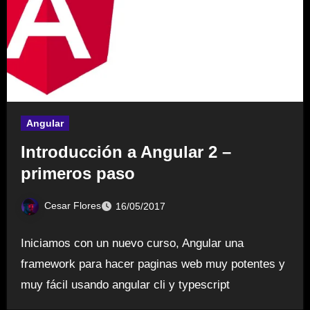
Angular
Introducción a Angular 2 –
primeros paso
Cesar Flores
16/05/2017
Iniciamos con un nuevo curso, Angular una
framework para hacer paginas web muy potentes y
muy fácil usando angular cli y typescript