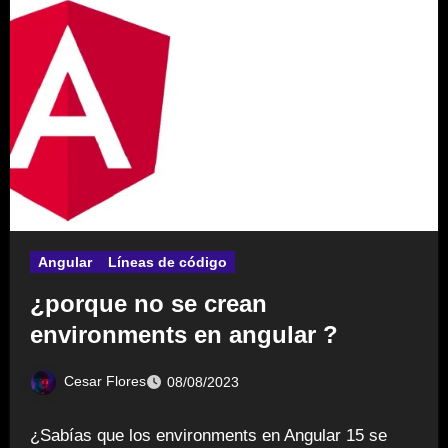
Angular
Líneas de código
¿porque no se crean
environments en angular ?
Cesar Flores
08/08/2023
¿Sabías que los environments en Angular 15 se