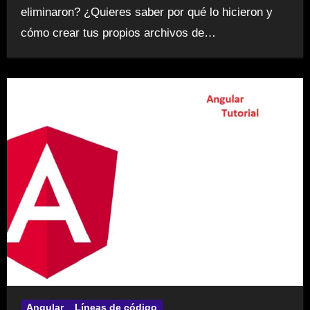
eliminaron? ¿Quieres saber por qué lo hicieron y
cómo crear tus propios archivos de…
Angular
Líneas de código