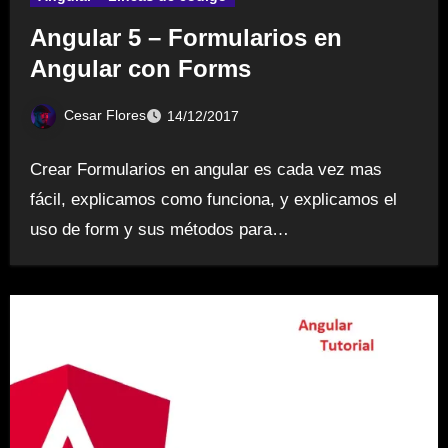
Angular 5 – Formularios en
Angular con Forms
Cesar Flores
14/12/2017
Crear Formularios en angular es cada vez mas
fácil, explicamos como funciona, y explicamos el
uso de form y sus métodos para…