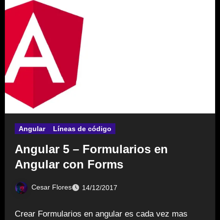
Angular
Líneas de código
Angular 5 – Formularios en
Angular con Forms
Cesar Flores
14/12/2017
Crear Formularios en angular es cada vez mas