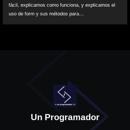
fácil, explicamos como funciona, y explicamos el
uso de form y sus métodos para…
Un Programador