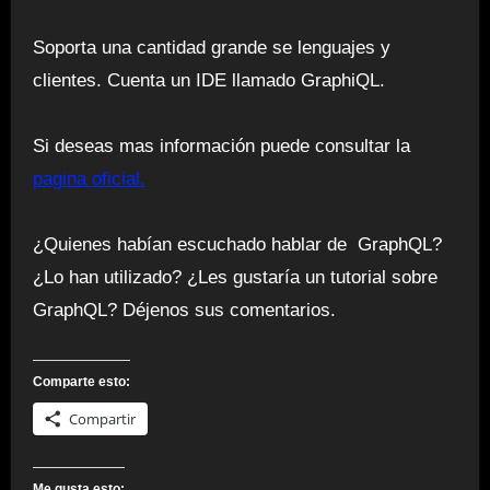
Soporta una cantidad grande se lenguajes y
clientes. Cuenta un IDE llamado GraphiQL.
Si deseas mas información puede consultar la
pagina oficial.
¿Quienes habían escuchado hablar de GraphQL?
¿Lo han utilizado? ¿Les gustaría un tutorial sobre
GraphQL? Déjenos sus comentarios.
Comparte esto:
Compartir
Me gusta esto: