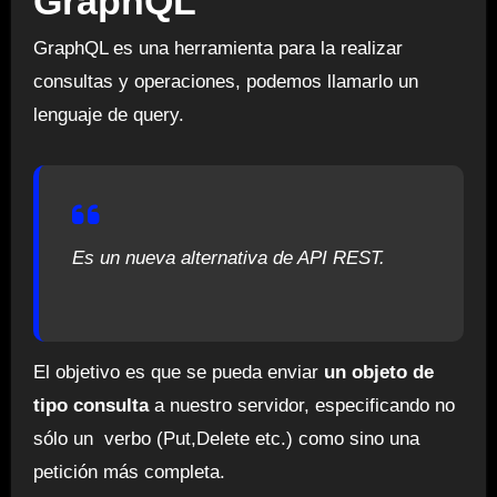
GraphQL
GraphQL es una herramienta para la realizar
consultas y operaciones, podemos llamarlo un
lenguaje de query.
Es un nueva alternativa de API REST.
El objetivo es que se pueda enviar
un objeto de
tipo consulta
a nuestro servidor, especificando no
sólo un verbo (Put,Delete etc.) como sino una
petición más completa.