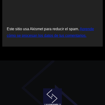
Este sitio usa Akismet para reducir el spam.
Aprende
cómo se procesan los datos de tus comentarios.