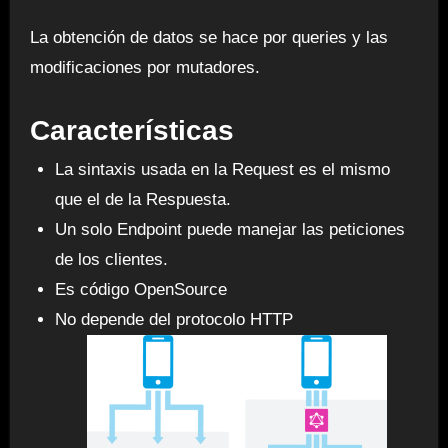
La obtención de datos se hace por queries y las
modificaciones por mutadores.
Características
La sintaxis usada en la Request es el mismo
que el de la Respuesta.
Un solo Endpoint puede manejar las peticiones
de los clientes.
Es código OpenSource
No depende del protocolo HTTP