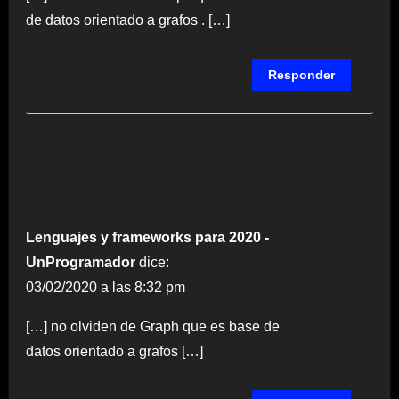
de datos orientado a grafos . […]
Responder
Lenguajes y frameworks para 2020 -
UnProgramador
dice:
03/02/2020 a las 8:32 pm
[…] no olviden de Graph que es base de
datos orientado a grafos […]