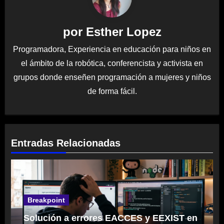
por
Esther Lopez
Programadora, Experiencia en educación para niños en
el ámbito de la robótica, conferencista y activista en
grupos donde enseñen programación a mujeres y niños
de forma fácil.
Entradas Relacionadas
Breakpoint
Solución a errores EACCES y EEXIST en