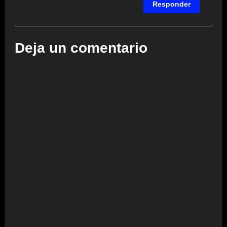
Responder
Deja un comentario