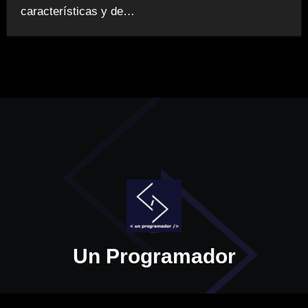
características y de…
Un Programador