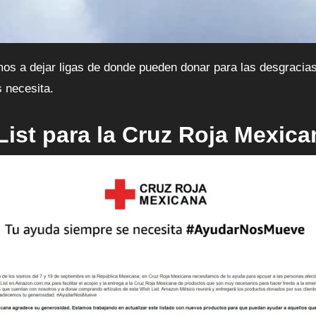
 necesita.
ist para la Cruz Roja Mexica