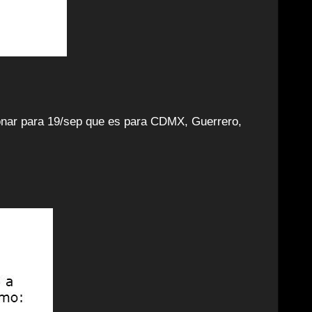
 donar para 19/sep que es para CDMX, Guerrero,