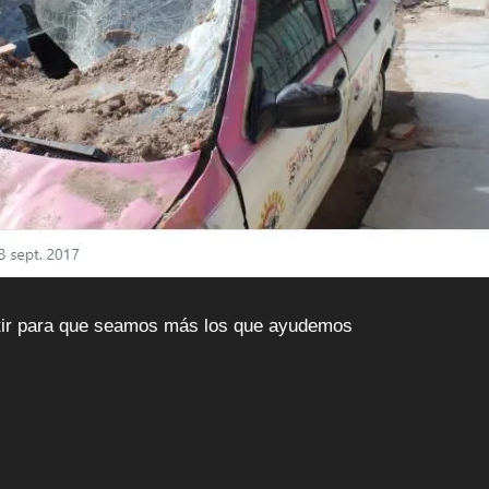
rtir para que seamos más los que ayudemos