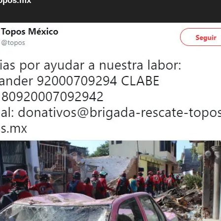
topos.mx