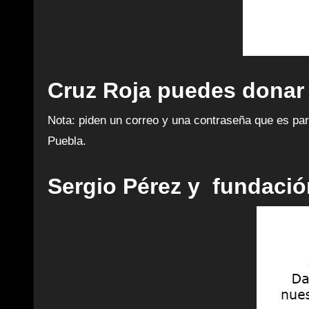
Cruz Roja puedes
donar 
Nota: piden un correo y una contraseña que es par
Puebla.
Sergio Pérez y fundació