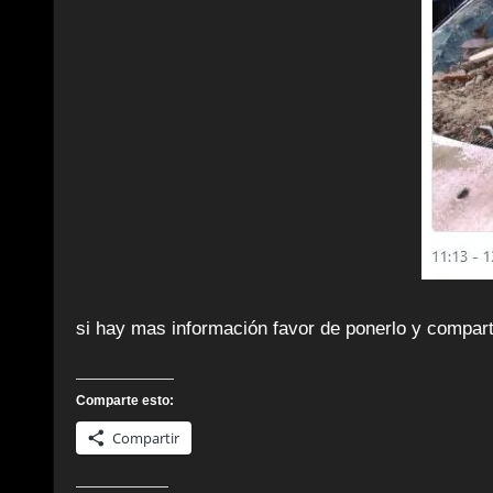
si hay mas información favor de ponerlo y compa
Comparte esto:
Compartir