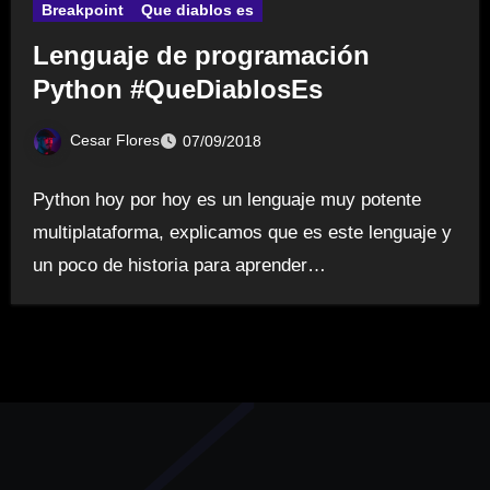
Breakpoint
Que diablos es
Lenguaje de programación
Python #QueDiablosEs
Cesar Flores
07/09/2018
Python hoy por hoy es un lenguaje muy potente
multiplataforma, explicamos que es este lenguaje y
un poco de historia para aprender…