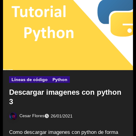
Líneas de código
Python
Descargar imagenes con python
3
Cesar Flores
26/01/2021
Como descargar imagenes con python de forma