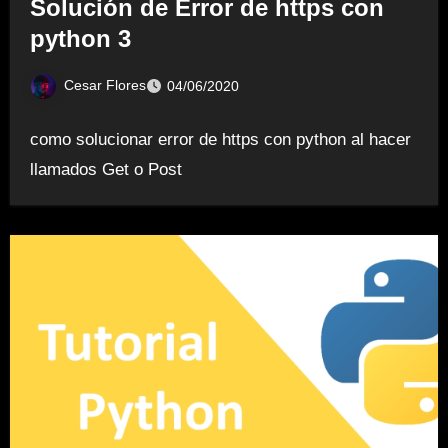
Solución de Error de https con
python 3
Cesar Flores
04/06/2020
como solucionar error de https con python al hacer
llamados Get o Post