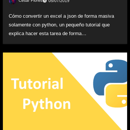
Cesar Flores
05/07/2019
Cómo convertir un excel a json de forma masiva
solamente con python, un pequeño tutorial que
explica hacer esta tarea de forma…