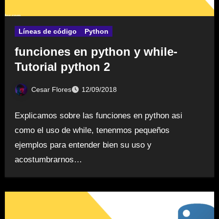
Líneas de código
Python
funciones en python y while-
Tutorial python 2
Cesar Flores
12/09/2018
Explicamos sobre las funciones en python asi
como el uso de while, tenenmos pequeños
ejemplos para entender bien su uso y
acostumbrarnos…