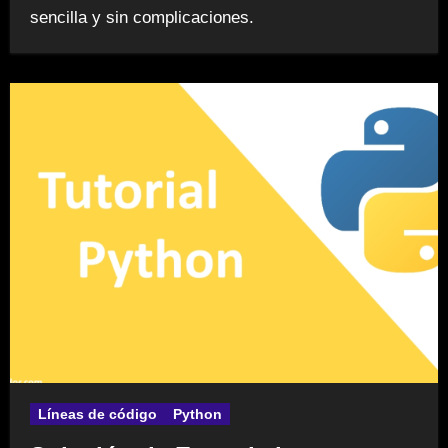
sencilla y sin complicaciones.
Líneas de código
Python