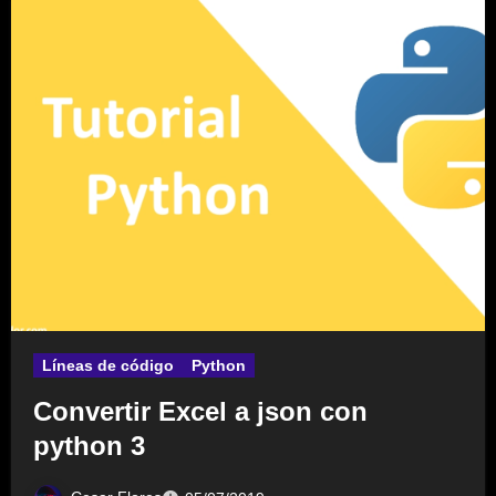
Líneas de código
Python
Convertir Excel a json con
python 3