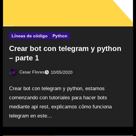
Líneas de código
Python
Crear bot con telegram y python
– parte 1
Cesar Flores
10/05/2020
Crear bot con telegram y python, estamos
comenzando con tutoriales para hacer bots
mediante api rest, explicamos cómo funciona
telegram en este…