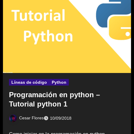
Líneas de código
Python
Programación en python –
Tutorial python 1
Cesar Flores
10/09/2018