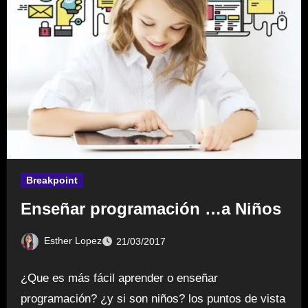
Breakpoint
Enseñar programación …a Niños
Esther Lopez
21/03/2017
¿Que es más fácil aprender o enseñar
programación? ¿y si son niños? los puntos de vista