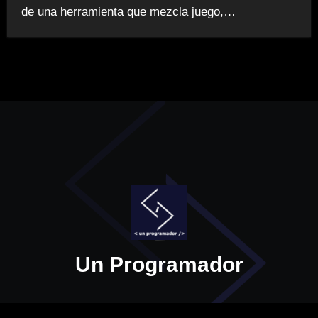
de una herramienta que mezcla juego,…
Un Programador