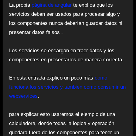
La propia
página de angular
te explica que los
servicios deben ser usados para procesar algo y
los componentes nunca deberían guardar datos ni
presentar datos falsos .
Los servicios se encargan en traer datos y los
componentes en presentarlos de manera correcta.
En esta entrada explico un poco más
como
funciona los servicios y también como consumir un
webservices
.
para explicar esto usaremos el ejemplo de una
calculadora, donde todas la logica y operación
quedara fuera de los componentes para tener un