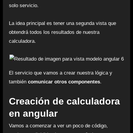
solo servicio.
La idea principal es tener una segunda vista que
obtendrá todos los resultados de nuestra
calculadora.
El servicio que vamos a crear nuestra lógica y
también
comunicar otros componentes
.
Creación de calculadora
en angular
Vamos a comenzar a ver un poco de código,