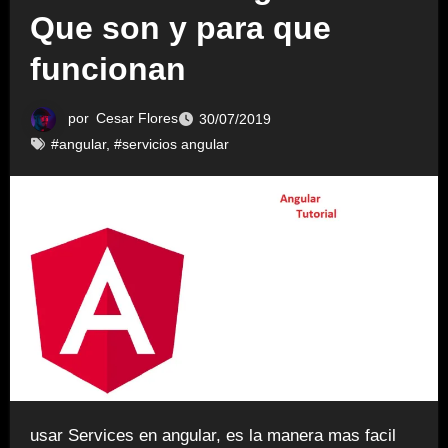
Que son y para que
funcionan
por
Cesar Flores
30/07/2019
#angular
,
#servicios angular
usar Services en angular, es la manera mas facil