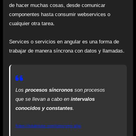
de hacer muchas cosas, desde comunicar
componentes hasta consumir webservices o
cualquier otra tarea.
Services o servicios en angular es una forma de
trabajar de manera síncrona con datos y llamadas.
Los
procesos síncronos
son procesos
que se llevan a cabo en
intervalos
conocidos y constantes
.
https://sistemas.com/sincrono.php