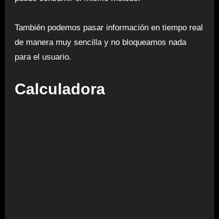
También podemos pasar información en tiempo real
de manera muy sencilla y no bloqueamos nada
para el usuario.
Calculadora