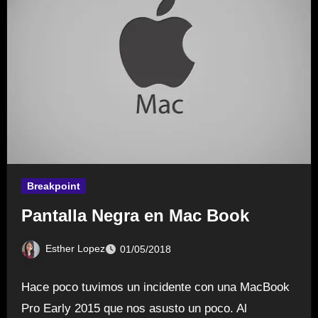
Breakpoint
Pantalla Negra en Mac Book
Esther Lopez
01/05/2018
Hace poco tuvimos un incidente con una MacBook
Pro Early 2015 que nos asusto un poco. Al