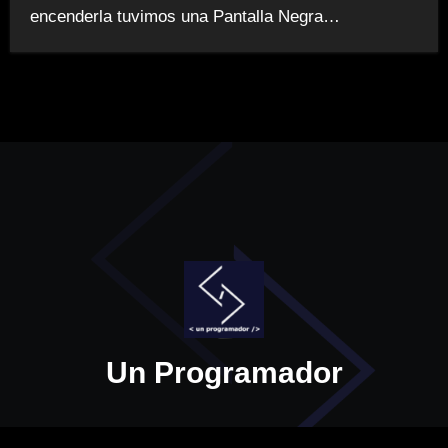
encenderla tuvimos una Pantalla Negra…
Un Programador