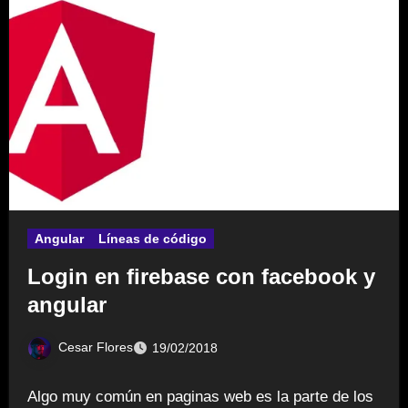
Angular
Líneas de código
Login en firebase con facebook y
angular
Cesar Flores
19/02/2018
Algo muy común en paginas web es la parte de los