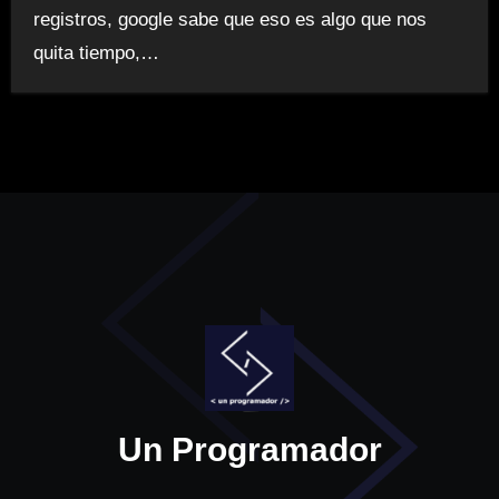
registros, google sabe que eso es algo que nos
quita tiempo,…
Un Programador