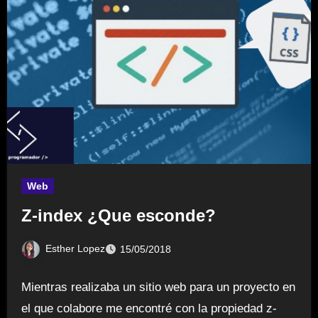
Web
Z-index ¿Que esconde?
Esther Lopez
15/05/2018
Mientras realizaba un sitio web para un proyecto en
el que colabore me encontré con la propiedad z-