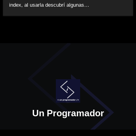
index, al usarla descubrí algunas…
Un Programador