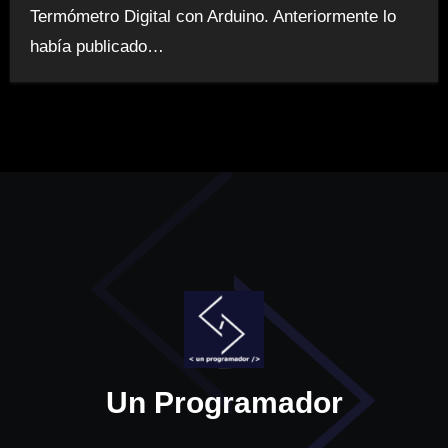
Termómetro Digital con Arduino. Anteriormente lo
había publicado…
Un Programador