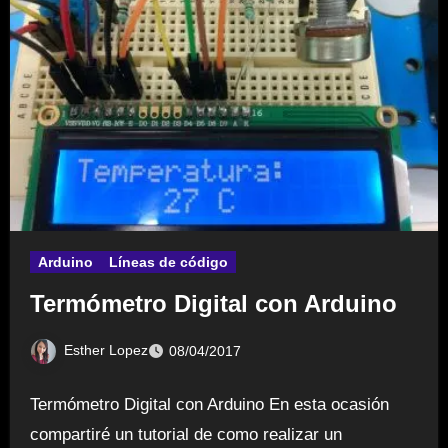
Arduino
Líneas de código
Termómetro Digital con Arduino
Esther Lopez
08/04/2017
Termómetro Digital con Arduino En esta ocasión
compartiré un tutorial de como realizar un