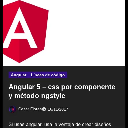
Angular
Líneas de código
Angular 5 – css por componente
y método ngstyle
Cesar Flores
16/11/2017
Si usas angular, usa la ventaja de crear diseños