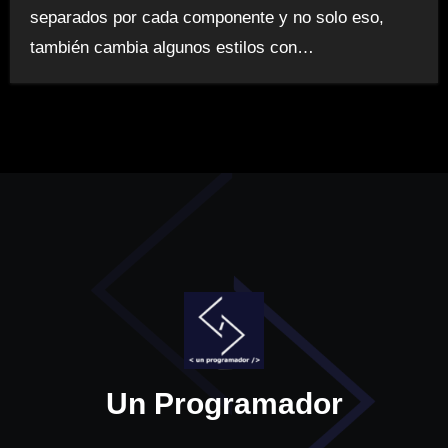
separados por cada componente y no solo eso,
también cambia algunos estilos con…
Un Programador