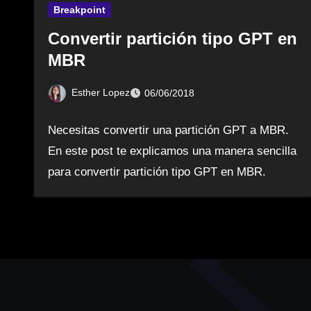
Breakpoint
Convertir partición tipo GPT en
MBR
Esther Lopez
06/06/2018
Necesitas convertir una partición GPT a MBR.
En este post te explicamos una manera sencilla
para convertir partición tipo GPT en MBR.