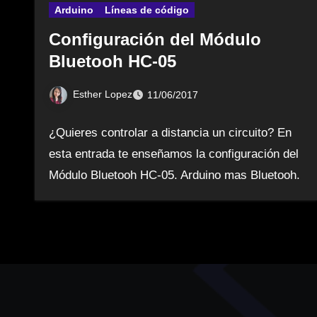
Arduino
Líneas de código
Configuración del Módulo
Bluetooh HC-05
Esther Lopez
11/06/2017
¿Quieres controlar a distancia un circuito? En
esta entrada te enseñamos la configuración del
Módulo Bluetooh HC-05. Arduino mas Bluetooh.