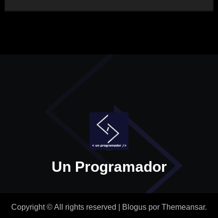
Un Programador
Copyright © All rights reserved
|
Blogus
por
Themeansar
.