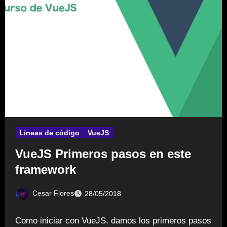
Líneas de código
VueJS
VueJS Primeros pasos en este
framework
Cesar Flores
28/05/2018
Como iniciar con VueJS, damos los primeros pasos