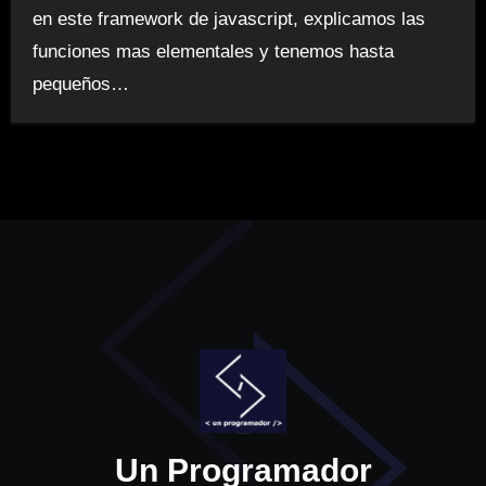
en este framework de javascript, explicamos las
funciones mas elementales y tenemos hasta
pequeños…
Un Programador