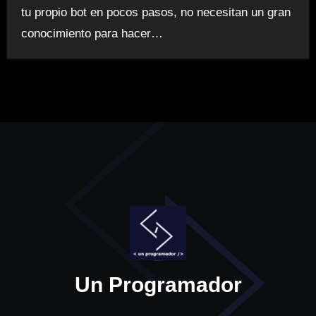
tu propio bot en pocos pasos, no necesitan un gran
conocimiento para hacer…
Un Programador