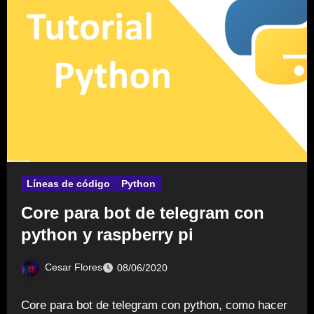
Líneas de código
Python
Core para bot de telegram con
python y raspberry pi
Cesar Flores
08/06/2020
Core para bot de telegram con python, como hacer