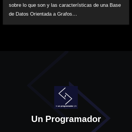
sobre lo que son y las características de una Base
de Datos Orientada a Grafos…
Un Programador