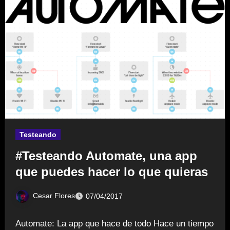
Testeando
#Testeando Automate, una app
que puedes hacer lo que quieras
Cesar Flores
07/04/2017
Automate: La app que hace de todo Hace un tiempo