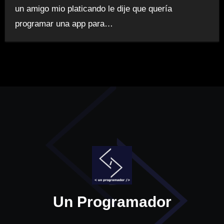
un amigo mio platicando le dije que quería
programar una app para…
Un Programador