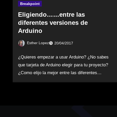
Breakpoint
Eligiendo……entre las
diferentes versiones de
Arduino
Esther Lopez
20/04/2017
¿Quieres empezar a usar Arduino? ¿No sabes
que tarjeta de Arduino elegir para tu proyecto?
¿Como elijo la mejor entre las diferentes…