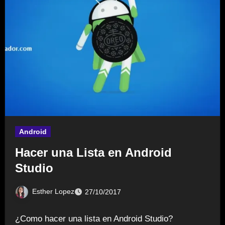
Android
Hacer una Lista en Android
Studio
Esther Lopez
27/10/2017
¿Como hacer una lista en Android Studio?